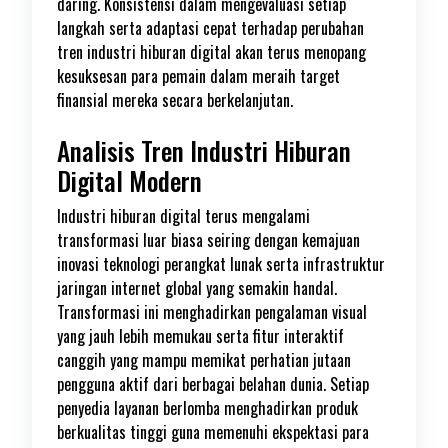
daring. Konsistensi dalam mengevaluasi setiap
langkah serta adaptasi cepat terhadap perubahan
tren industri hiburan digital akan terus menopang
kesuksesan para pemain dalam meraih target
finansial mereka secara berkelanjutan.
Analisis Tren Industri Hiburan
Digital Modern
Industri hiburan digital terus mengalami
transformasi luar biasa seiring dengan kemajuan
inovasi teknologi perangkat lunak serta infrastruktur
jaringan internet global yang semakin handal.
Transformasi ini menghadirkan pengalaman visual
yang jauh lebih memukau serta fitur interaktif
canggih yang mampu memikat perhatian jutaan
pengguna aktif dari berbagai belahan dunia. Setiap
penyedia layanan berlomba menghadirkan produk
berkualitas tinggi guna memenuhi ekspektasi para