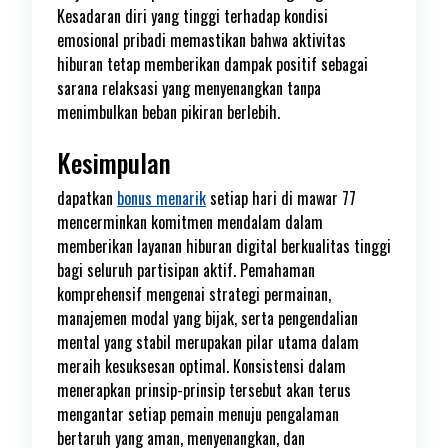
Kesadaran diri yang tinggi terhadap kondisi
emosional pribadi memastikan bahwa aktivitas
hiburan tetap memberikan dampak positif sebagai
sarana relaksasi yang menyenangkan tanpa
menimbulkan beban pikiran berlebih.
Kesimpulan
dapatkan
bonus menarik
setiap hari di mawar 77
mencerminkan komitmen mendalam dalam
memberikan layanan hiburan digital berkualitas tinggi
bagi seluruh partisipan aktif. Pemahaman
komprehensif mengenai strategi permainan,
manajemen modal yang bijak, serta pengendalian
mental yang stabil merupakan pilar utama dalam
meraih kesuksesan optimal. Konsistensi dalam
menerapkan prinsip-prinsip tersebut akan terus
mengantar setiap pemain menuju pengalaman
bertaruh yang aman, menyenangkan, dan