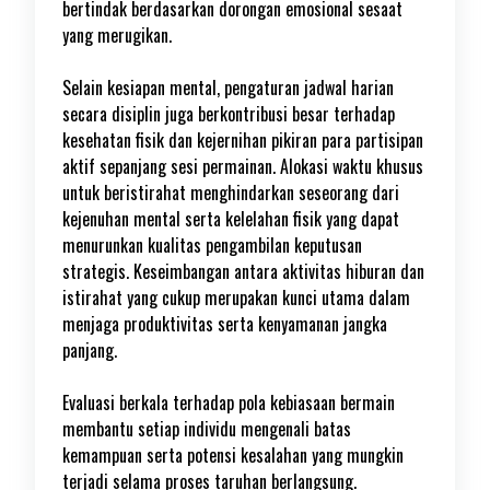
bertindak berdasarkan dorongan emosional sesaat
yang merugikan.
Selain kesiapan mental, pengaturan jadwal harian
secara disiplin juga berkontribusi besar terhadap
kesehatan fisik dan kejernihan pikiran para partisipan
aktif sepanjang sesi permainan. Alokasi waktu khusus
untuk beristirahat menghindarkan seseorang dari
kejenuhan mental serta kelelahan fisik yang dapat
menurunkan kualitas pengambilan keputusan
strategis. Keseimbangan antara aktivitas hiburan dan
istirahat yang cukup merupakan kunci utama dalam
menjaga produktivitas serta kenyamanan jangka
panjang.
Evaluasi berkala terhadap pola kebiasaan bermain
membantu setiap individu mengenali batas
kemampuan serta potensi kesalahan yang mungkin
terjadi selama proses taruhan berlangsung.