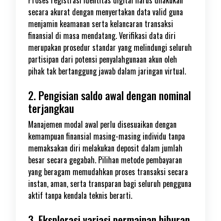
Proses registrasi identitas digital harus dilakukan
secara akurat dengan menyertakan data valid guna
menjamin keamanan serta kelancaran transaksi
finansial di masa mendatang. Verifikasi data diri
merupakan prosedur standar yang melindungi seluruh
partisipan dari potensi penyalahgunaan akun oleh
pihak tak bertanggung jawab dalam jaringan virtual.
2. Pengisian saldo awal dengan nominal
terjangkau
Manajemen modal awal perlu disesuaikan dengan
kemampuan finansial masing-masing individu tanpa
memaksakan diri melakukan deposit dalam jumlah
besar secara gegabah. Pilihan metode pembayaran
yang beragam memudahkan proses transaksi secara
instan, aman, serta transparan bagi seluruh pengguna
aktif tanpa kendala teknis berarti.
3. Eksplorasi variasi permainan hiburan