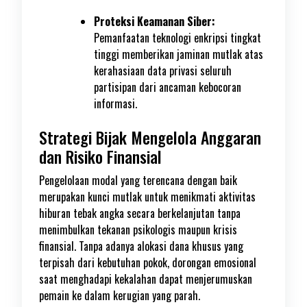
Proteksi Keamanan Siber:
Pemanfaatan teknologi enkripsi tingkat
tinggi memberikan jaminan mutlak atas
kerahasiaan data privasi seluruh
partisipan dari ancaman kebocoran
informasi.
Strategi Bijak Mengelola Anggaran
dan Risiko Finansial
Pengelolaan modal yang terencana dengan baik
merupakan kunci mutlak untuk menikmati aktivitas
hiburan tebak angka secara berkelanjutan tanpa
menimbulkan tekanan psikologis maupun krisis
finansial. Tanpa adanya alokasi dana khusus yang
terpisah dari kebutuhan pokok, dorongan emosional
saat menghadapi kekalahan dapat menjerumuskan
pemain ke dalam kerugian yang parah.