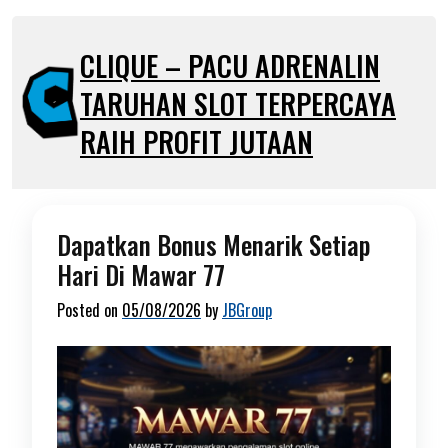
Skip
to
CLIQUE – PACU ADRENALIN
content
TARUHAN SLOT TERPERCAYA
RAIH PROFIT JUTAAN
Dapatkan Bonus Menarik Setiap
Hari Di Mawar 77
Posted on
05/08/2026
by
JBGroup