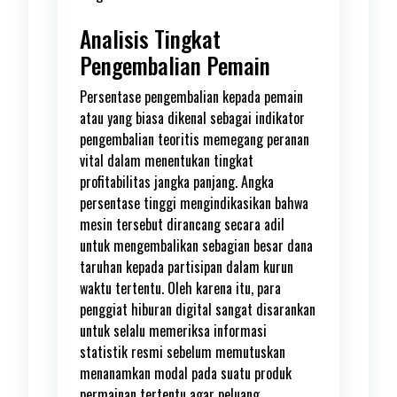
Analisis Tingkat
Pengembalian Pemain
Persentase pengembalian kepada pemain
atau yang biasa dikenal sebagai indikator
pengembalian teoritis memegang peranan
vital dalam menentukan tingkat
profitabilitas jangka panjang. Angka
persentase tinggi mengindikasikan bahwa
mesin tersebut dirancang secara adil
untuk mengembalikan sebagian besar dana
taruhan kepada partisipan dalam kurun
waktu tertentu. Oleh karena itu, para
penggiat hiburan digital sangat disarankan
untuk selalu memeriksa informasi
statistik resmi sebelum memutuskan
menanamkan modal pada suatu produk
permainan tertentu agar peluang