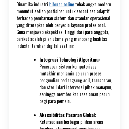
Dinamika industri
hiburan online
tebak angka modern
menuntut setiap partisipan untuk senantiasa adaptif
terhadap pembaruan sistem dan standar operasional
yang diterapkan oleh penyedia layanan profesional.
Guna menjawab ekspektasi tinggi dari para anggota,
berikut adalah pilar utama yang menopang kualitas
industri taruhan digital saat ini:
Integrasi Teknologi Algoritma:
Penerapan sistem komputerisasi
mutakhir menjamin seluruh proses
pengundian berlangsung adil, transparan,
dan steril dari intervensi pihak manapun,
sehingga memberikan rasa aman penuh
bagi para pemain.
Aksesibilitas Pasaran Global:
Ketersediaan berbagai pilihan arena
taruhan internasional memberikan