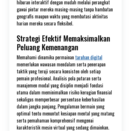
hiburan interaktif dengan mudah melalui perangkat
gawai pintar mereka masing-masing tanpa hambatan
geografis maupun waktu yang membatasi aktivitas
harian mereka secara fleksibel.
Strategi Efektif Memaksimalkan
Peluang Kemenangan
Memahami dinamika permainan
taruhan digital
memerlukan wawasan mendalam serta penerapan
taktik yang teruji secara konsisten oleh setiap
pemain profesional. Analisis pola putaran serta
manajemen modal yang disiplin menjadi fondasi
utama dalam meminimalkan risiko kerugian finansial
sekaligus memperbesar persentase keberhasilan
dalam jangka panjang. Pengalaman bermain yang
optimal tentu menuntut kesiapan mental yang matang
serta pemahaman komprehensif mengenai
karakteristik mesin virtual yang sedang dimainkan.