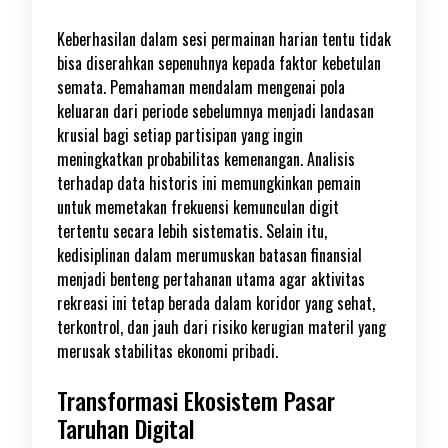
Keberhasilan dalam sesi permainan harian tentu tidak
bisa diserahkan sepenuhnya kepada faktor kebetulan
semata. Pemahaman mendalam mengenai pola
keluaran dari periode sebelumnya menjadi landasan
krusial bagi setiap partisipan yang ingin
meningkatkan probabilitas kemenangan. Analisis
terhadap data historis ini memungkinkan pemain
untuk memetakan frekuensi kemunculan digit
tertentu secara lebih sistematis. Selain itu,
kedisiplinan dalam merumuskan batasan finansial
menjadi benteng pertahanan utama agar aktivitas
rekreasi ini tetap berada dalam koridor yang sehat,
terkontrol, dan jauh dari risiko kerugian materil yang
merusak stabilitas ekonomi pribadi.
Transformasi Ekosistem Pasar
Taruhan Digital