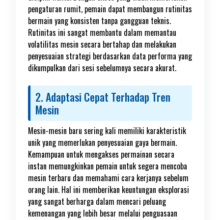
pengaturan rumit, pemain dapat membangun rutinitas
bermain yang konsisten tanpa gangguan teknis.
Rutinitas ini sangat membantu dalam memantau
volatilitas mesin secara bertahap dan melakukan
penyesuaian strategi berdasarkan data performa yang
dikumpulkan dari sesi sebelumnya secara akurat.
2. Adaptasi Cepat Terhadap Tren
Mesin
Mesin-mesin baru sering kali memiliki karakteristik
unik yang memerlukan penyesuaian gaya bermain.
Kemampuan untuk mengakses permainan secara
instan memungkinkan pemain untuk segera mencoba
mesin terbaru dan memahami cara kerjanya sebelum
orang lain. Hal ini memberikan keuntungan eksplorasi
yang sangat berharga dalam mencari peluang
kemenangan yang lebih besar melalui penguasaan