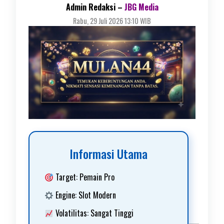
Admin Redaksi –
JBG Media
Rabu, 29 Juli 2026 13:10 WIB
Informasi Utama
Target: Pemain Pro
Engine: Slot Modern
Volatilitas: Sangat Tinggi