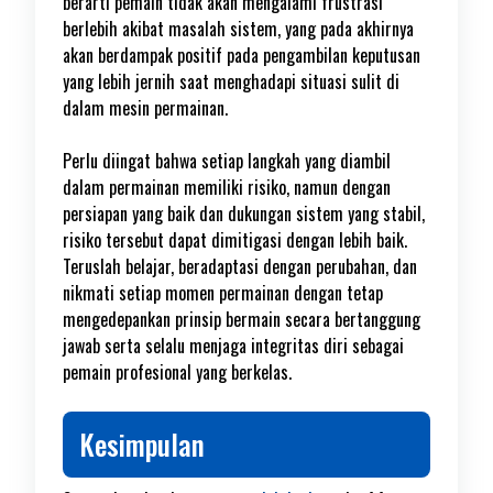
berarti pemain tidak akan mengalami frustrasi
berlebih akibat masalah sistem, yang pada akhirnya
akan berdampak positif pada pengambilan keputusan
yang lebih jernih saat menghadapi situasi sulit di
dalam mesin permainan.
Perlu diingat bahwa setiap langkah yang diambil
dalam permainan memiliki risiko, namun dengan
persiapan yang baik dan dukungan sistem yang stabil,
risiko tersebut dapat dimitigasi dengan lebih baik.
Teruslah belajar, beradaptasi dengan perubahan, dan
nikmati setiap momen permainan dengan tetap
mengedepankan prinsip bermain secara bertanggung
jawab serta selalu menjaga integritas diri sebagai
pemain profesional yang berkelas.
Kesimpulan