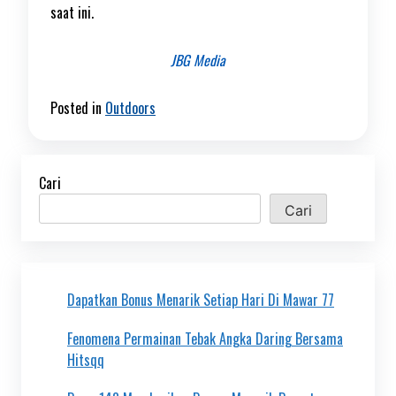
saat ini.
JBG Media
Posted in
Outdoors
Cari
Cari
Dapatkan Bonus Menarik Setiap Hari Di Mawar 77
Fenomena Permainan Tebak Angka Daring Bersama
Hitsqq