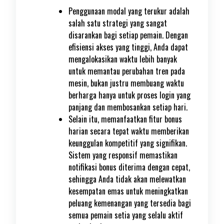
Penggunaan modal yang terukur adalah
salah satu strategi yang sangat
disarankan bagi setiap pemain. Dengan
efisiensi akses yang tinggi, Anda dapat
mengalokasikan waktu lebih banyak
untuk memantau perubahan tren pada
mesin, bukan justru membuang waktu
berharga hanya untuk proses login yang
panjang dan membosankan setiap hari.
Selain itu, memanfaatkan fitur bonus
harian secara tepat waktu memberikan
keunggulan kompetitif yang signifikan.
Sistem yang responsif memastikan
notifikasi bonus diterima dengan cepat,
sehingga Anda tidak akan melewatkan
kesempatan emas untuk meningkatkan
peluang kemenangan yang tersedia bagi
semua pemain setia yang selalu aktif